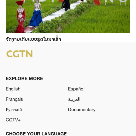
ຈັດງານເດີນແບບຊຸດໃນນາເຂົ້າ
EXPLORE MORE
English
Español
Français
العربية
Русский
Documentary
CCTV+
CHOOSE YOUR LANGUAGE