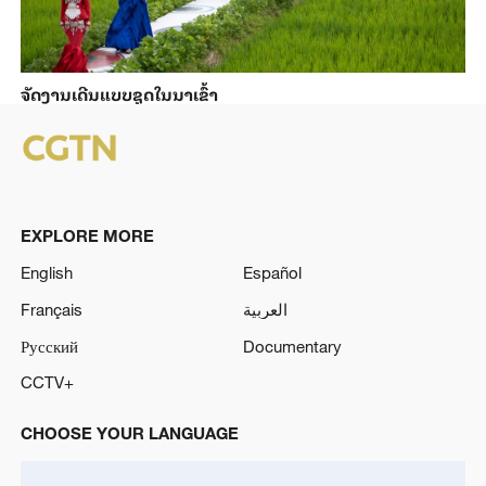
ຈັດງານເດີນແບບຊຸດໃນນາເຂົ້າ
EXPLORE MORE
English
Español
Français
العربية
Русский
Documentary
CCTV+
CHOOSE YOUR LANGUAGE