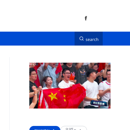
search