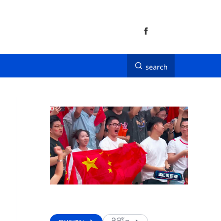
search