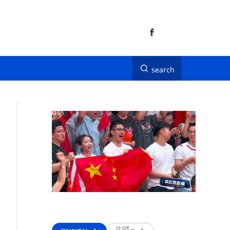
search