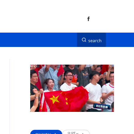
search