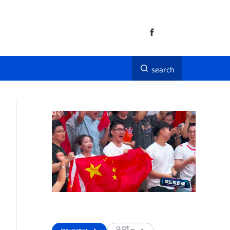
search