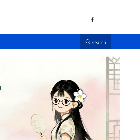
search