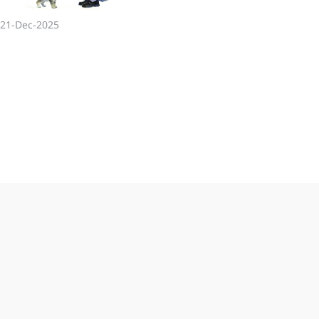
21-Dec-2025