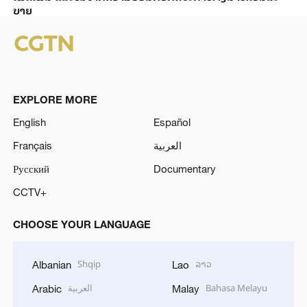
ບາຍ
EXPLORE MORE
English
Español
Français
العربية
Русский
Documentary
CCTV+
CHOOSE YOUR LANGUAGE
Shqip
ລາວ
Albanian
Lao
العربية
Bahasa Melayu
Arabic
Malay