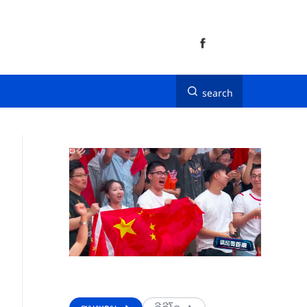
search