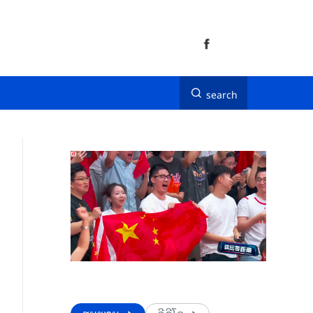
search