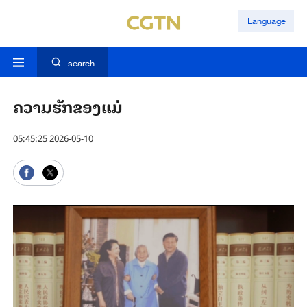
Language
search
ຄວາມ​ຮັກ​ຂອງ​ແມ່
05:45:25 2026-05-10