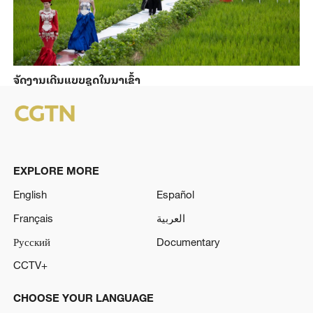
ຈັດງານເດີນແບບຊຸດໃນນາເຂົ້າ
EXPLORE MORE
English
Español
Français
العربية
Русский
Documentary
CCTV+
CHOOSE YOUR LANGUAGE