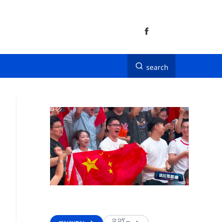
search