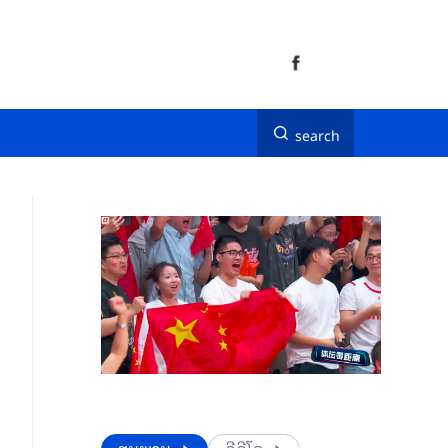
search