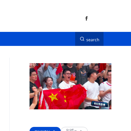
search