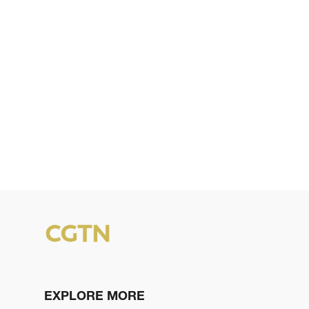
EXPLORE MORE