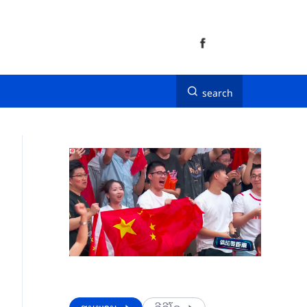
search