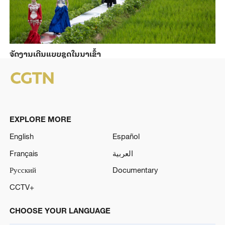
ຈັດງານເດີນແບບຊຸດໃນນາເຂົ້າ
EXPLORE MORE
English
Español
Français
العربية
Русский
Documentary
CCTV+
CHOOSE YOUR LANGUAGE