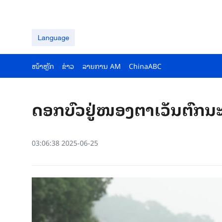
Language
ໜ້າຫຼັກ
ຂ່າວ
ລາຍ​ການ AM
ChinaABC
ດອກບົວຢູ່ໜອງຕາເວັນຕົກນ
03:06:38 2025-06-25