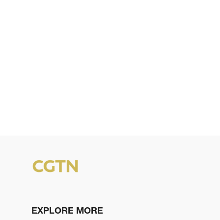
EXPLORE MORE