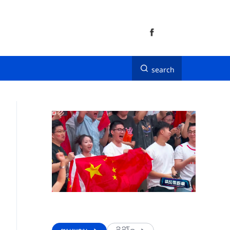
search