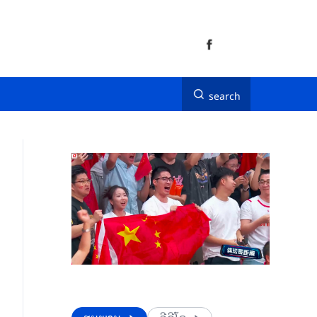
search