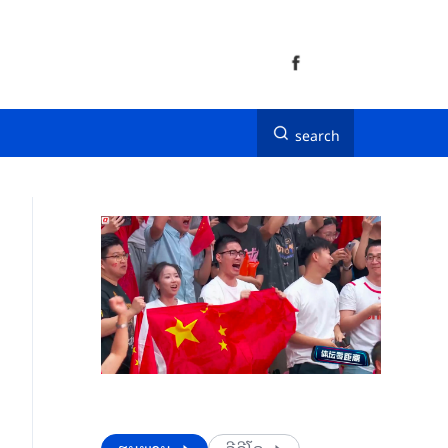
search