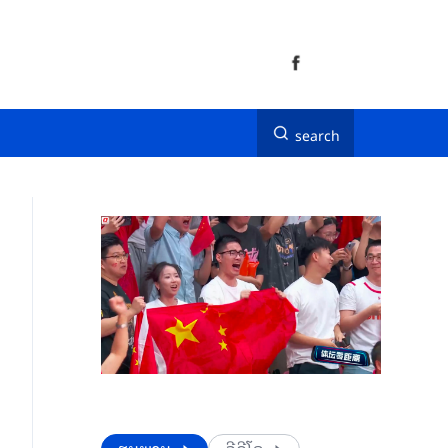
search