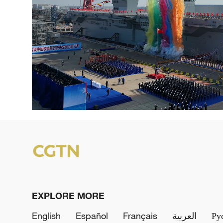
EXPLORE MORE
English
Español
Français
العربية
Ру